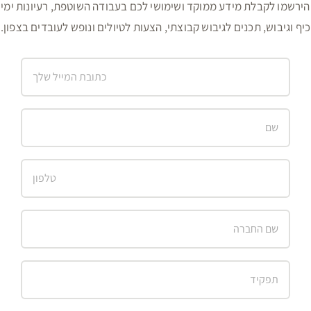
הירשמו לקבלת מידע ממוקד ושימושי לכם בעבודה השוטפת, רעיונות ימי
כיף וגיבוש, תכנים לגיבוש קבוצתי, הצעות לטיולים ונופש לעובדים בצפון.