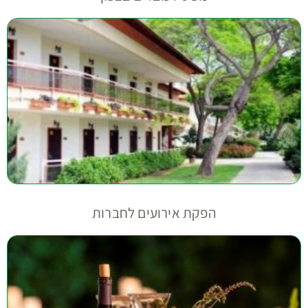
הפקת אירועים לחברות