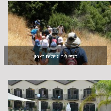
מסלולים וטיולים בצפון