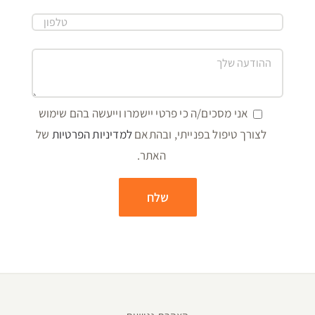
אני מסכים/ה כי פרטי יישמרו וייעשה בהם שימוש
לצורך טיפול בפנייתי, ובהתאם
למדיניות הפרטיות
של
האתר.