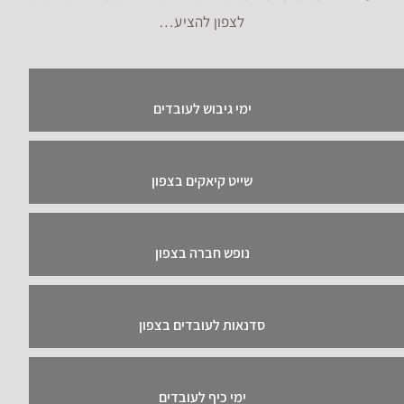
לצפון להציע…
ימי גיבוש לעובדים
שייט קיאקים בצפון
נופש חברה בצפון
סדנאות לעובדים בצפון
ימי כיף לעובדים