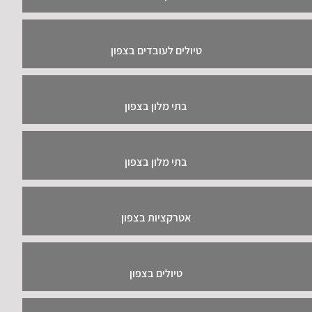
טיולים לעובדים בצפון
בתי מלון בצפון
בתי מלון בצפון
אטרקציות בצפון
טיולים בצפון