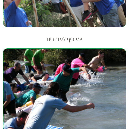
ימי כיף לעובדים