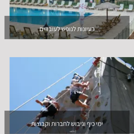
רעיונות לנופש לעובדים
ימי כיף וגיבוש לחברות וקבוצות