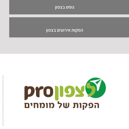
נופש בצפון
הפקות אירועים בצפון