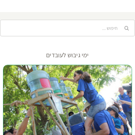
יפוש...
ימי גיבוש לעובדים