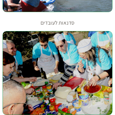
סדנאות לעובדים