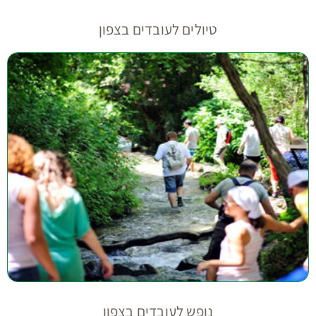
טיולים לעובדים בצפון
נופש לעובדים בצפון