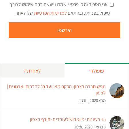
אני מסכים/ה כי פרטי יישמרו וייעשה בהם שימוש לצורך
טיפול בפנייתי, ובהתאם
למדיניות הפרטיות
של האתר.
פופולרי
לאחרונה
נופש חברה בצפון: הפקה מא' ועד ת' לחברות וארגונים |
לצפון
מרץ 27th, 2020
15 רעיונות ימי גיבוש לעובדים -חורף בצפון
פברואר 10th, 2020