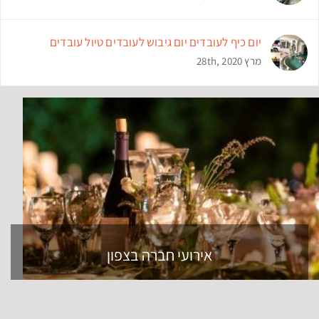
יום כיף לעובדים יום גיבוש לעובדים טיול עובדים
מרץ 28th, 2020
אירועי חברה בצפון