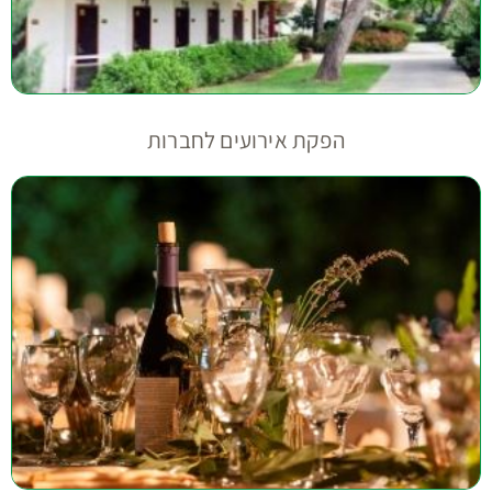
הפקת אירועים לחברות