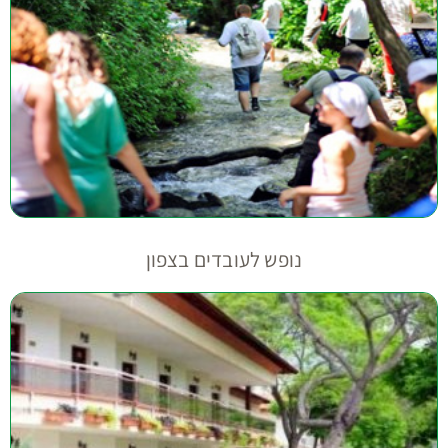
נופש לעובדים בצפון