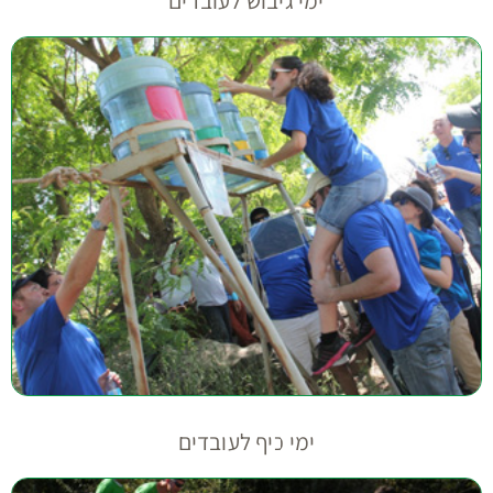
ימי גיבוש לעובדים
ימי כיף לעובדים