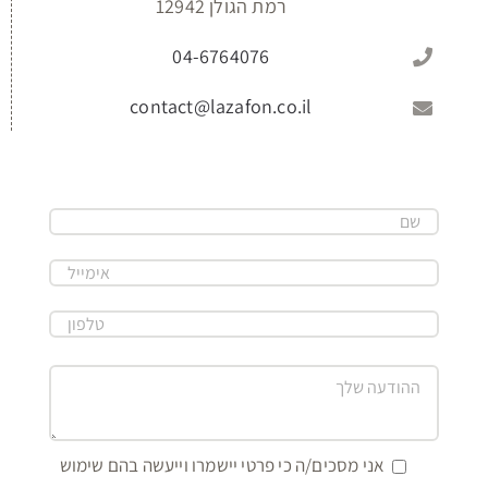
רמת הגולן 12942
04-6764076
contact@lazafon.co.il
אני מסכים/ה כי פרטי יישמרו וייעשה בהם שימוש