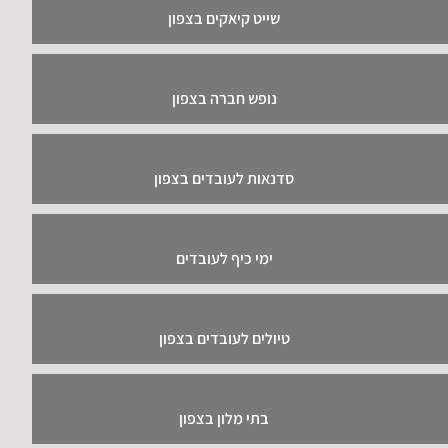
שייט קיאקים בצפון
נופש חברה בצפון
סדנאות לעובדים בצפון
ימי כיף לעובדים
טיולים לעובדים בצפון
בתי מלון בצפון