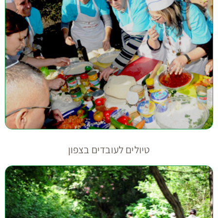
טיולים לעובדים בצפון