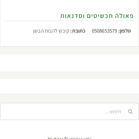
פאולה תכשיטים וסדנאות
טלפון:
0508653579
כתובת:
קיבוץ להבות הבשן
יפוש...