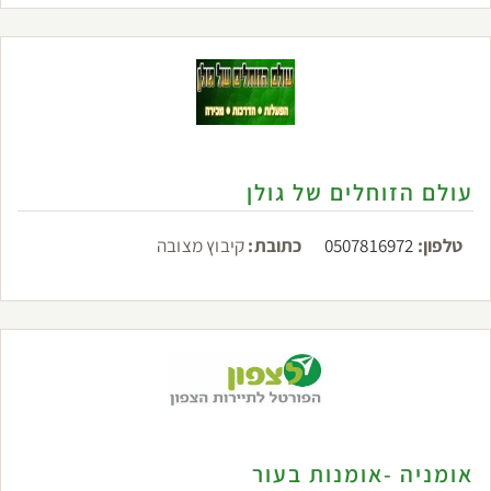
עולם הזוחלים של גולן
טלפון:
0507816972
כתובת:
קיבוץ מצובה
אומניה -אומנות בעור