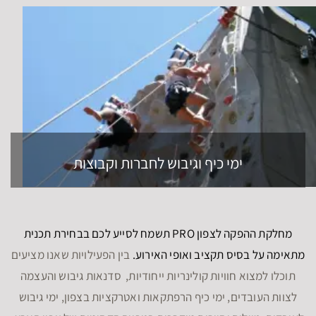
ימי כיף וגיבוש לחברות וקבוצות
מחלקת ההפקה לצפון PRO תשמח לסייע לכם בבחירת תכנית
מתאימה על בסיס תקציב ואופי האירוע.
בין הפעילויות שאנו מציעים
תוכלו למצוא חוויות קולינריות ייחודיות, סדנאות גיבוש והעצמה
לצוות העובדים, ימי כיף הרפתקאות ואטרקציות בצפון, ימי גיבוש