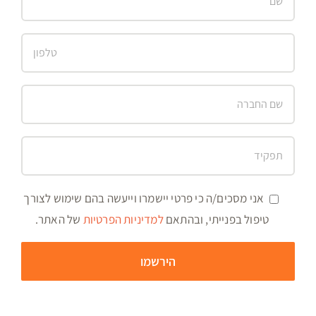
אני מסכים/ה כי פרטי יישמרו וייעשה בהם שימוש לצורך
טיפול בפנייתי, ובהתאם
למדיניות הפרטיות
של האתר.