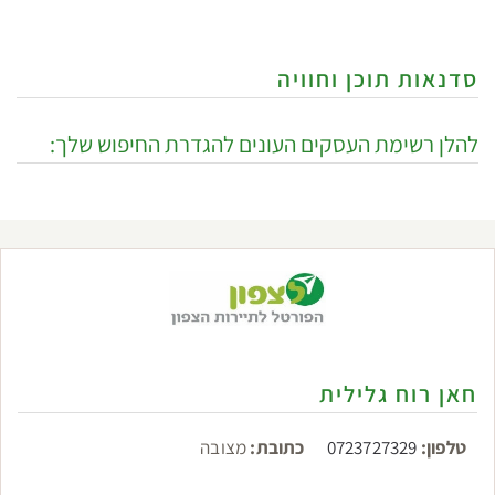
סדנאות תוכן וחוויה
להלן רשימת העסקים העונים להגדרת החיפוש שלך:
חאן רוח גלילית
טלפון:
0723727329
כתובת:
מצובה