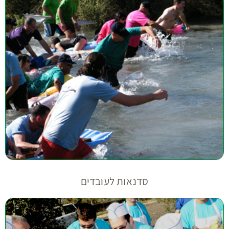
סדנאות לעובדים