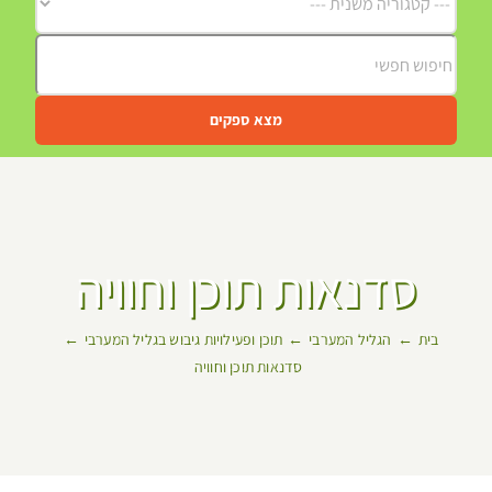
מצא ספקים
סדנאות תוכן וחוויה
בית
הגליל המערבי
תוכן ופעילויות גיבוש בגליל המערבי
סדנאות תוכן וחוויה