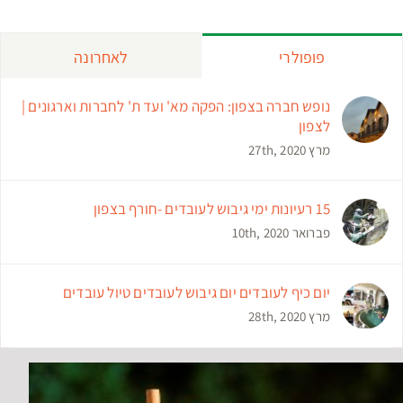
פופולרי
לאחרונה
נופש חברה בצפון: הפקה מא' ועד ת' לחברות וארגונים |
לצפון
מרץ 27th, 2020
15 רעיונות ימי גיבוש לעובדים -חורף בצפון
פברואר 10th, 2020
יום כיף לעובדים יום גיבוש לעובדים טיול עובדים
מרץ 28th, 2020