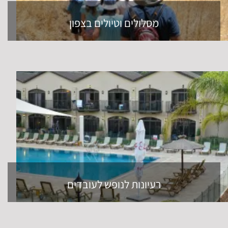
מסלולים וטיולים בצפון
רעיונות לנופש לעובדים