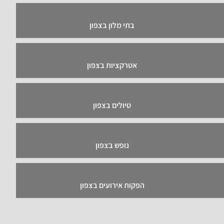
בתי מלון בצפון
אטרקציות בצפון
טיולים בצפון
נופש בצפון
הפקות אירועים בצפון