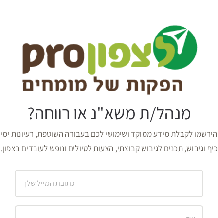
מנהל/ת משא"נ או רווחה?
הירשמו לקבלת מידע ממוקד ושימושי לכם בעבודה השוטפת, רעיונות ימי
כיף וגיבוש, תכנים לגיבוש קבוצתי, הצעות לטיולים ונופש לעובדים בצפון.