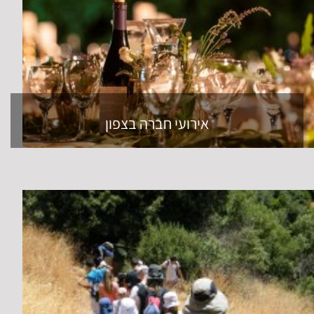
אירועי חברה בצפון