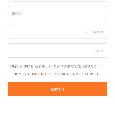
אני מסכים/ה כי פרטי יישמרו וייעשה בהם שימוש לצורך
טיפול בפנייתי, ובהתאם
למדיניות הפרטיות
של האתר.