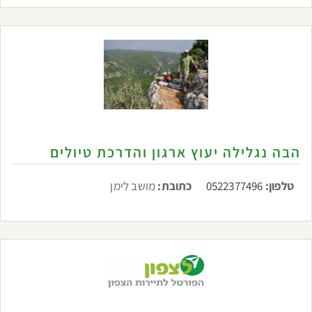
הבה נגלילה יעוץ ארגון והדרכת טיולים
טלפון:
0522377496
כתובת:
מושב לימן