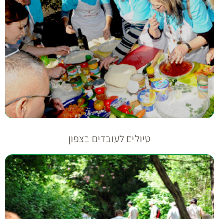
טיולים לעובדים בצפון