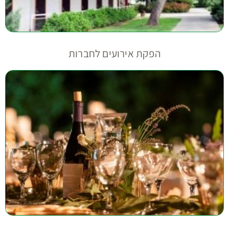
הפקת אירועים לחברות