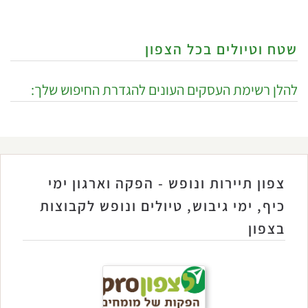
שטח וטיולים בכל הצפון
להלן רשימת העסקים העונים להגדרת החיפוש שלך:
צפון תיירות ונופש - הפקה וארגון ימי
כיף, ימי גיבוש, טיולים ונופש לקבוצות
בצפון