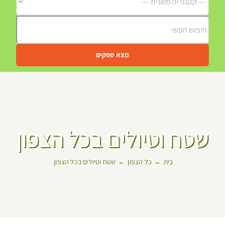
מצא ספקים
שטח וטיולים בכל הצפון
בית
כל הצפון
שטח וטיולים בכל הצפון