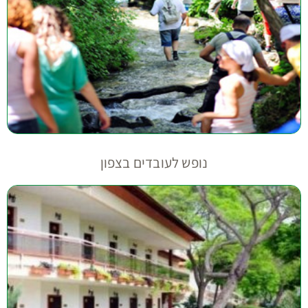
נופש לעובדים בצפון