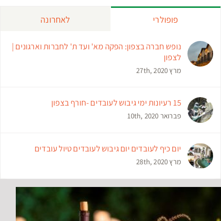
פופולרי
לאחרונה
נופש חברה בצפון: הפקה מא' ועד ת' לחברות וארגונים |
לצפון
מרץ 27th, 2020
15 רעיונות ימי גיבוש לעובדים -חורף בצפון
פברואר 10th, 2020
יום כיף לעובדים יום גיבוש לעובדים טיול עובדים
מרץ 28th, 2020