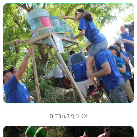
ימי כיף לעובדים