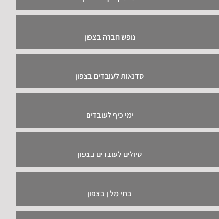
נופש חברה בצפון
סדנאות לעובדים בצפון
ימי כיף לעובדים
טיולים לעובדים בצפון
בתי מלון בצפון