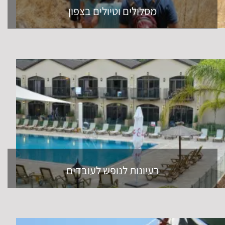
מסלולים וטיולים בצפון
רעיונות לנופש לעובדים