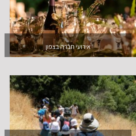
אירועי חברה בצפון