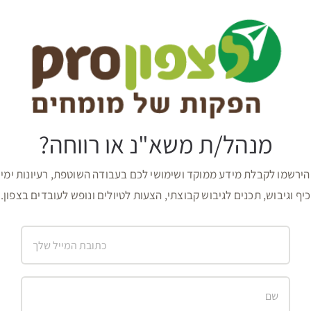
מנהל/ת משא"נ או רווחה?
הירשמו לקבלת מידע ממוקד ושימושי לכם בעבודה השוטפת, רעיונות ימי
כיף וגיבוש, תכנים לגיבוש קבוצתי, הצעות לטיולים ונופש לעובדים בצפון.