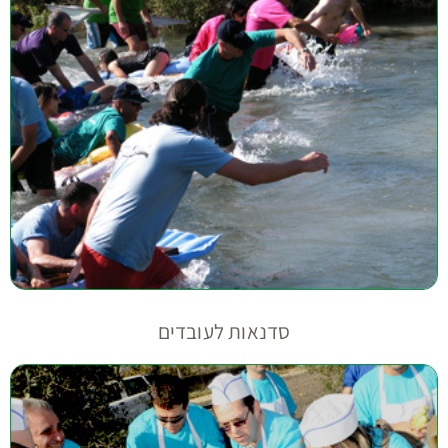
סדנאות לעובדים