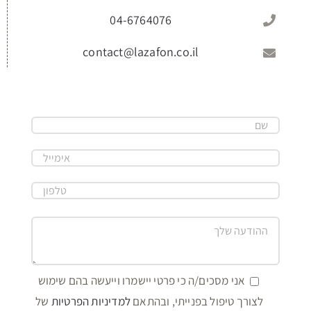
04-6764076
contact@lazafon.co.il
אני מסכים/ה כי פרטי יישמרו וייעשה בהם שימוש
לצורך טיפול בפנייתי, ובהתאם
למדיניות הפרטיות
של