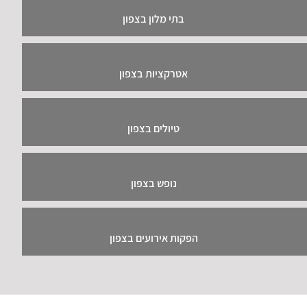
בתי מלון בצפון
אטרקציות בצפון
טיולים בצפון
נופש בצפון
הפקות אירועים בצפון